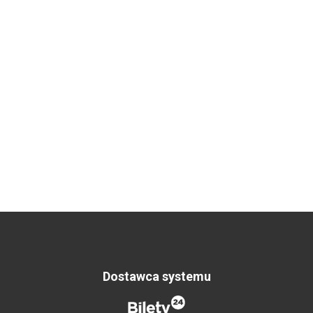
Dostawca systemu